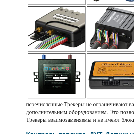
перечисленные Трекеры не ограничивают ва
дополнительным оборудованием. Это позвол
Трекеры взаимозаменяемы и не имеют блоки