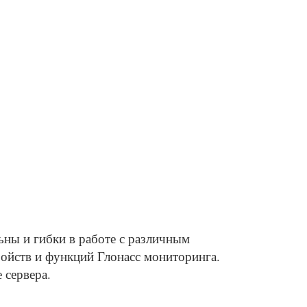
ьны и гибки в работе с различным
ойств и функций Глонасс мониторинга.
 сервера.