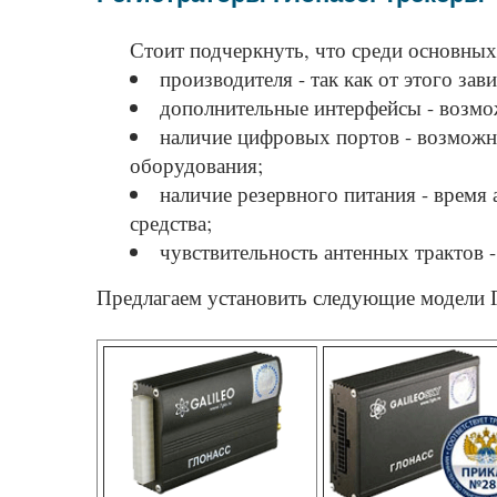
Стоит подчеркнуть, что среди основных
производителя - так как от этого зав
дополнительные интерфейсы - возмо
наличие цифровых портов - возможн
оборудования;
наличие резервного питания - время
средства;
чувствительность антенных трактов 
Предлагаем установить следующие модели Г