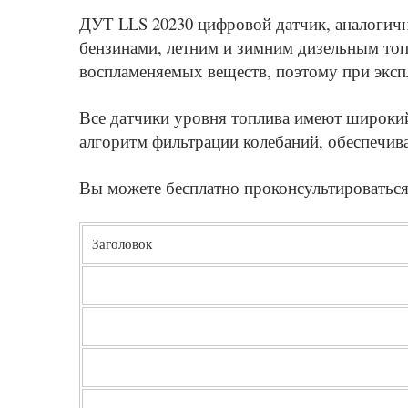
ДУТ LLS 20230 цифровой датчик, аналогичн
бензинами, летним и зимним дизельным топ
воспламеняемых веществ, поэтому при эксп
Все датчики уровня топлива имеют широкий
алгоритм фильтрации колебаний, обеспечи
Вы можете бесплатно проконсультироватьс
Заголовок