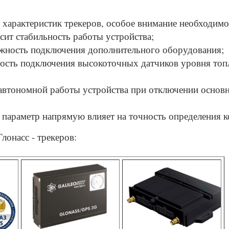
 характеристик трекеров, особое внимание необходимо 
исит стабильность работы устройства;
жность подключения дополнительного оборудования;
ость подключения высокоточных датчиков уровня топ
 автономной работы устройства при отключении основн
- параметр напрямую влияет на точность определения к
лонасс - трекеров: