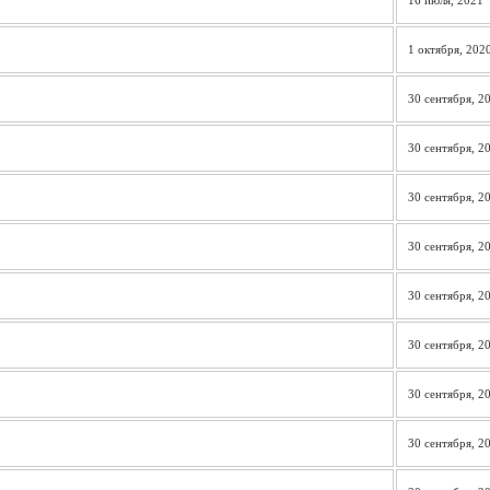
16 июля, 2021
1 октября, 202
30 сентября, 2
30 сентября, 2
30 сентября, 2
30 сентября, 2
30 сентября, 2
30 сентября, 2
30 сентября, 2
30 сентября, 2