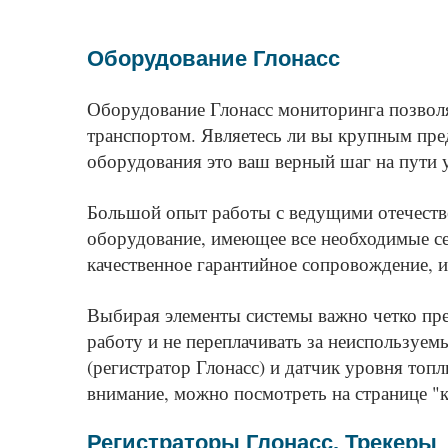
Оборудование Глонасс
Оборудование Глонасс мониторинга позвол
транспортом. Являетесь ли вы крупным пр
оборудования это ваш верный шаг на пути у
Большой опыт работы с ведущими отечеств
оборудование, имеющее все необходимые се
качественное гарантийное сопровождение, и
Выбирая элементы системы важно четко пре
работу и не переплачивать за неиспользуем
(регистратор Глонасс) и датчик уровня топ
внимание, можно посмотреть на странице
"
Регистраторы Глонасс. Трекеры