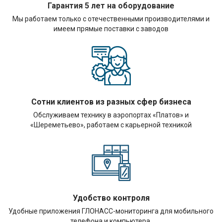
Гарантия 5 лет на оборудование
Мы работаем только с отечественными производителями и
имеем прямые поставки с заводов
Сотни клиентов из разных сфер бизнеса
Обслуживаем технику в аэропортах «Платов» и
«Шереметьево», работаем с карьерной техникой
Удобство контроля
Удобные приложения ГЛОНАСС-мониторинга для мобильного
телефона и компьютера.