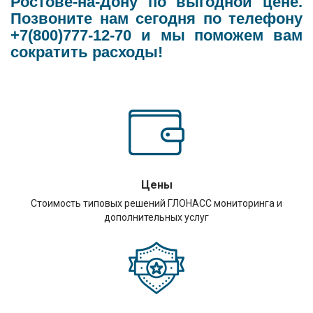
Ростове-на-Дону по выгодной цене.
Позвоните нам сегодня по телефону
+7(800)777-12-70 и мы поможем вам
сократить расходы!
Цены
Стоимость типовых решений ГЛОНАСС мониторинга и
дополнительных услуг