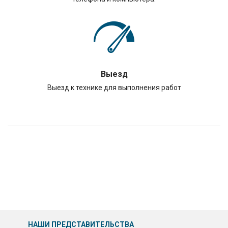
Выезд
Выезд к технике для выполнения работ
НАШИ ПРЕДСТАВИТЕЛЬСТВА