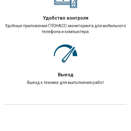
Удобство контроля
Удобные приложения ГЛОНАСС-мониторинга для мобильного
телефона и компьютера.
Выезд
Выезд к технике для выполнения работ