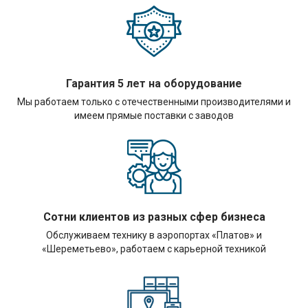
Гарантия 5 лет на оборудование
Мы работаем только с отечественными производителями и
имеем прямые поставки с заводов
Сотни клиентов из разных сфер бизнеса
Обслуживаем технику в аэропортах «Платов» и
«Шереметьево», работаем с карьерной техникой