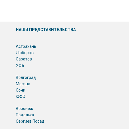
НАШИ ПРЕДСТАВИТЕЛЬСТВА
Астрахань
Люберцы
Саратов
Уфа
Волгоград
Москва
Сочи
ЮФО
Воронеж
Подольск
Сергиев Посад