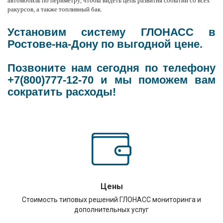
автомобиль по периметру, чтобы видеть цепь развития событий со всех
ракурсов, а также топливный бак.
Установим систему ГЛОНАСС в
Ростове-на-Дону по выгодной цене.
Позвоните нам сегодня по телефону
+7(800)777-12-70 и мы поможем вам
сократить расходы!
Цены
Стоимость типовых решений ГЛОНАСС мониторинга и
дополнительных услуг