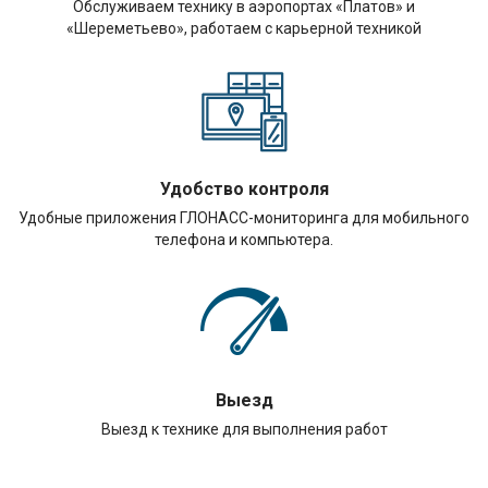
Обслуживаем технику в аэропортах «Платов» и
«Шереметьево», работаем с карьерной техникой
Удобство контроля
Удобные приложения ГЛОНАСС-мониторинга для мобильного
телефона и компьютера.
Выезд
Выезд к технике для выполнения работ