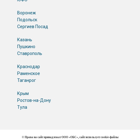
Воронеж
Подольск
Сергиев Посад
Казань
Пушкино
Ставрополь
Краснодар
Раменское
Таганрог
Крым
Ростов-на-Дону
Тула
© Права на сайт принадлежат ООО «ОБС», сайт использует cookie-файлы