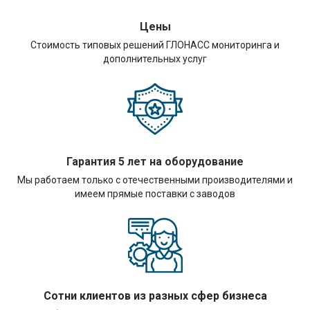
Цены
Стоимость типовых решений ГЛОНАСС мониторинга и
дополнительных услуг
Гарантия 5 лет на оборудование
Мы работаем только с отечественными производителями и
имеем прямые поставки с заводов
Сотни клиентов из разных сфер бизнеса