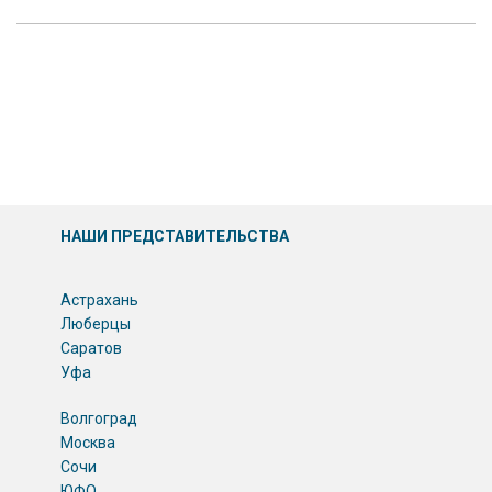
НАШИ ПРЕДСТАВИТЕЛЬСТВА
Астрахань
Люберцы
Саратов
Уфа
Волгоград
Москва
Сочи
ЮФО