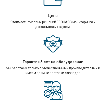
Цены
Стоимость типовых решений ГЛОНАСС мониторинга и
дополнительных услуг
Гарантия 5 лет на оборудование
Мы работаем только с отечественными производителями и
имеем прямые поставки с заводов