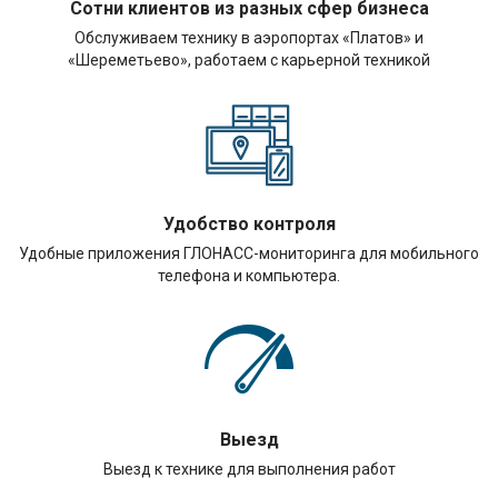
Сотни клиентов из разных сфер бизнеса
Обслуживаем технику в аэропортах «Платов» и
«Шереметьево», работаем с карьерной техникой
Удобство контроля
Удобные приложения ГЛОНАСС-мониторинга для мобильного
телефона и компьютера.
Выезд
Выезд к технике для выполнения работ