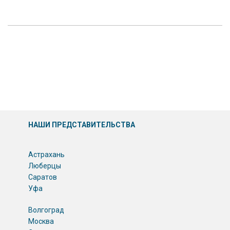
НАШИ ПРЕДСТАВИТЕЛЬСТВА
Астрахань
Люберцы
Саратов
Уфа
Волгоград
Москва