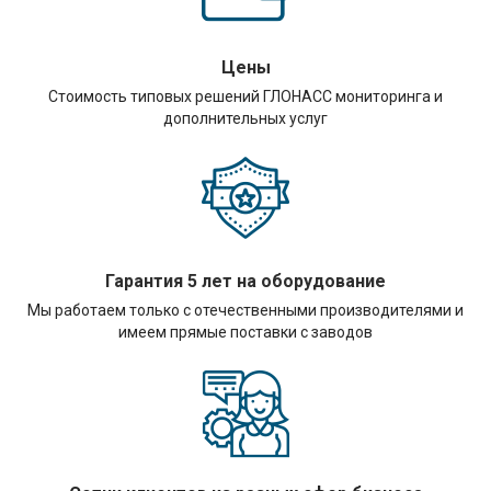
Цены
Стоимость типовых решений ГЛОНАСС мониторинга и
дополнительных услуг
Гарантия 5 лет на оборудование
Мы работаем только с отечественными производителями и
имеем прямые поставки с заводов