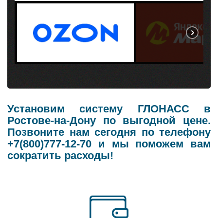
Установим систему ГЛОНАСС в
Ростове-на-Дону по выгодной цене.
Позвоните нам сегодня по телефону
+7(800)777-12-70 и мы поможем вам
сократить расходы!