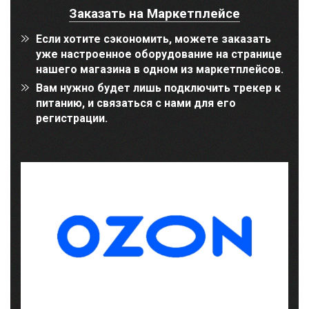
Заказать на Маркетплейсе
Если хотите сэкономить, можете заказать
уже настроенное оборудование на странице
нашего магазина в одном из маркетплейсов.
Вам нужно будет лишь подключить трекер к
питанию, и связаться с нами для его
регистрации.