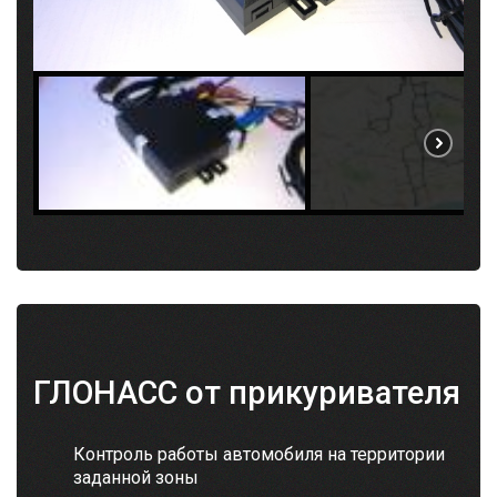
ГЛОНАСС от прикуривателя
Контроль работы автомобиля на территории
заданной зоны