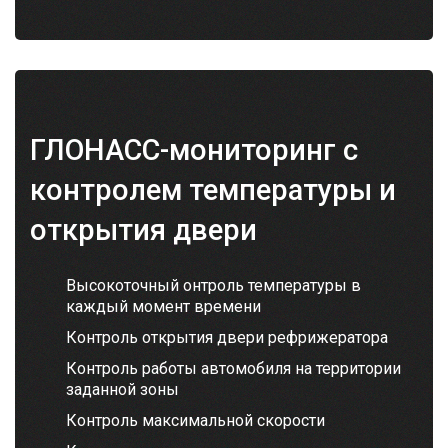
ГЛОНАСС-мониторинг с
контролем температуры и
открытия двери
Высокоточный онтроль температуры в
каждый момент времени
Контроль открытия двери рефрижератора
Контроль работы автомобиля на территории
заданной зоны
Контроль максимальной скорости