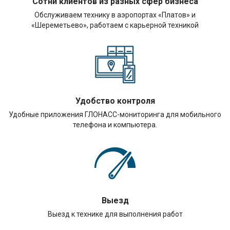
Сотни клиентов из разных сфер бизнеса
Обслуживаем технику в аэропортах «Платов» и
«Шереметьево», работаем с карьерной техникой
Удобство контроля
Удобные приложения ГЛОНАСС-мониторинга для мобильного
телефона и компьютера.
Выезд
Выезд к технике для выполнения работ