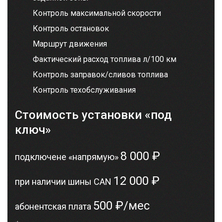
Контроль максимальной скорости
Контроль остановок
Маршрут движения
Фактический расход топлива л/100 км
Контроль заправок/сливов топлива
Контроль техобслуживания
Стоимость установки «под
ключ»
8 000 ₽
подключене «напрямую»
12 000 ₽
при наличии шины CAN
500 ₽/мес
абонентская плата