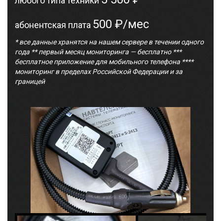
любого типа техники
500 ₽/мес
абонентская плата
* все данные хранятся на нашем сервере в течении одного
года ** первый месяц мониторинга — бесплатно ***
бесплатное приложение для мобильного телефона ****
мониторинг в пределах Российской Федерации и за
границей