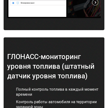
ГЛОНАСС-мониторинг
уровня топлива (штатный
датчик уровня топлива)
Полный контроль топлива в каждый момент
времени
Контроль работы автомобиля на территории
заданной зоны