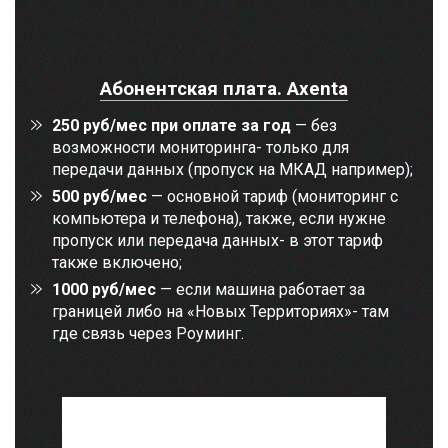
Абонентская плата. Axenta
250 руб/мес при оплате за год
— без
возможности мониторинга- только для
передачи данных (пропуск на МКАД например);
500 руб/мес
— основной тариф (мониторинг с
компьютера и телефона), также, если нужне
пропуск или передача данных- в этот тариф
также включено;
1000 руб/мес
— если машина работает за
границей либо на «Новых Территориях»- там
где связь через Роуминг.