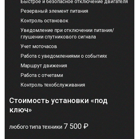
Быстрое и безопасное отключение двигателя
Резервный элемент питания
Контроль остановок
Уведомление при отключении питания/
глушении спутникового сигнала
Учет моточасов
Работа с уведомлениями о событиях
Маршрут движения
Работа с отчетами
Контроль техобслуживания
Стоимость установки «под
ключ»
7 500 ₽
любого типа техники