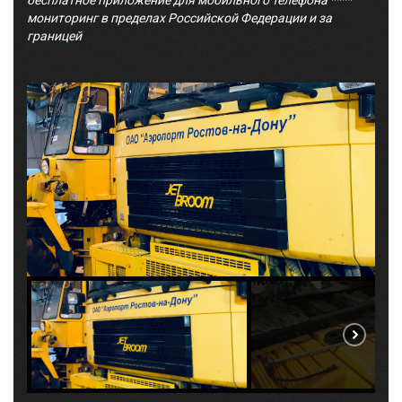
бесплатное приложение для мобильного телефона ****
мониторинг в пределах Российской Федерации и за
границей