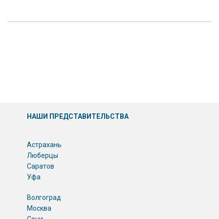
НАШИ ПРЕДСТАВИТЕЛЬСТВА
Астрахань
Люберцы
Саратов
Уфа
Волгоград
Москва