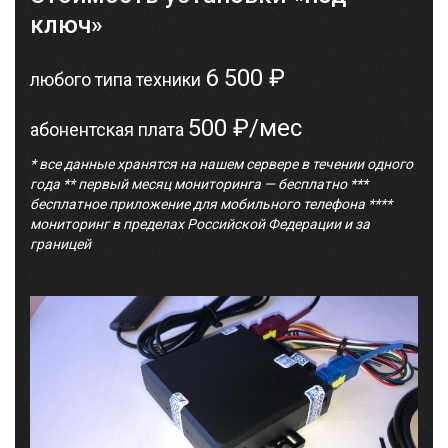
ключ»
6 500 ₽
любого типа техники
500 ₽/мес
абонентская плата
* все данные хранятся на нашем сервере в течении одного
года ** первый месяц мониторинга — бесплатно ***
бесплатное приложение для мобильного телефона ****
мониторинг в пределах Российской Федерации и за
границей