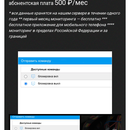
500 ₽/мес
абонентская плата
* все данные хранятся на нашем сервере в течении одного
года ** первый месяц мониторинга — бесплатно ***
бесплатное приложение для мобильного телефона ****
мониторинг в пределах Российской Федерации и за
границей