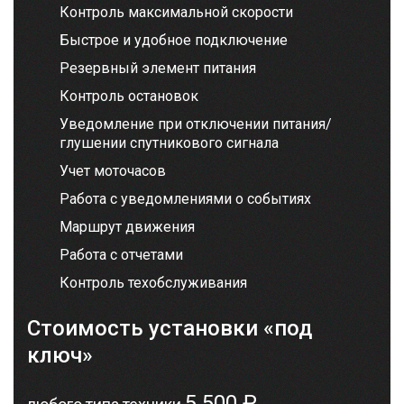
Контроль максимальной скорости
Быстрое и удобное подключение
Резервный элемент питания
Контроль остановок
Уведомление при отключении питания/
глушении спутникового сигнала
Учет моточасов
Работа с уведомлениями о событиях
Маршрут движения
Работа с отчетами
Контроль техобслуживания
Стоимость установки «под
ключ»
5 500 ₽