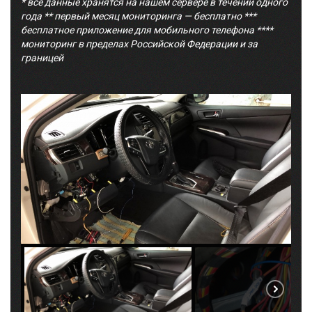
* все данные хранятся на нашем сервере в течении одного
года ** первый месяц мониторинга — бесплатно ***
бесплатное приложение для мобильного телефона ****
мониторинг в пределах Российской Федерации и за
границей