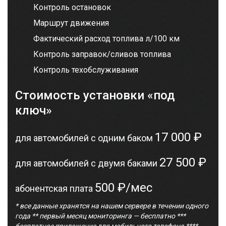
Контроль остановок
Маршрут движения
Фактический расход топлива л/100 км
Контроль заправок/сливов топлива
Контроль техобслуживания
Стоимость установки «под
ключ»
17 000 ₽
для автомобилей с одним баком
27 500 ₽
для автомобилей с двумя баками
500 ₽/мес
абонентская плата
* все данные хранятся на нашем сервере в течении одного
года ** первый месяц мониторинга — бесплатно ***