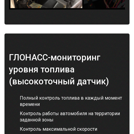
ГЛОНАСС-мониторинг
уровня топлива
(высокоточный датчик)
Полный контроль топлива в каждый момент
времени
Контроль работы автомобиля на территории
заданной зоны
Контроль максимальной скорости