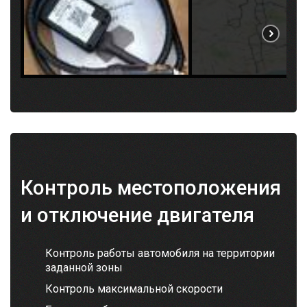
Контроль местоположения
и отключение двигателя
Контроль работы автомобиля на территории
заданной зоны
Контроль максимальной скорости