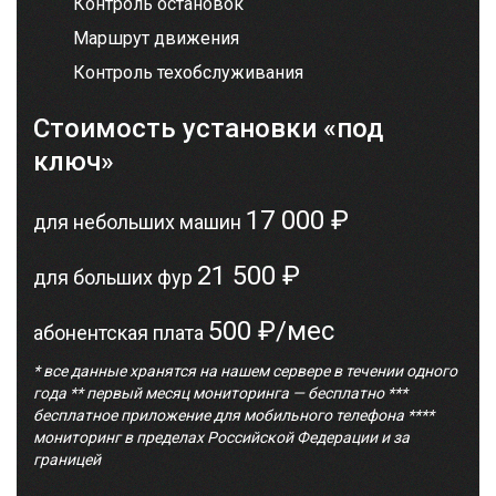
Контроль остановок
Маршрут движения
Контроль техобслуживания
Стоимость установки «под
ключ»
17 000 ₽
для небольших машин
21 500 ₽
для больших фур
500 ₽/мес
абонентская плата
* все данные хранятся на нашем сервере в течении одного
года ** первый месяц мониторинга — бесплатно ***
бесплатное приложение для мобильного телефона ****
мониторинг в пределах Российской Федерации и за
границей