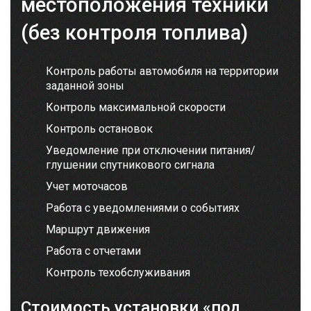
местоположения техники
(без контроля топлива)
Контроль работы автомобиля на территории
заданной зоны
Контроль максимальной скорости
Контроль остановок
Уведомление при отключении питания/
глушении спутникового сигнала
Учет моточасов
Работа с уведомлениями о событиях
Маршрут движения
Работа с отчетами
Контроль техобслуживания
Стоимость установки «под