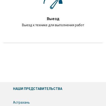
Выезд
Выезд к технике для выполнения работ
НАШИ ПРЕДСТАВИТЕЛЬСТВА
Астрахань