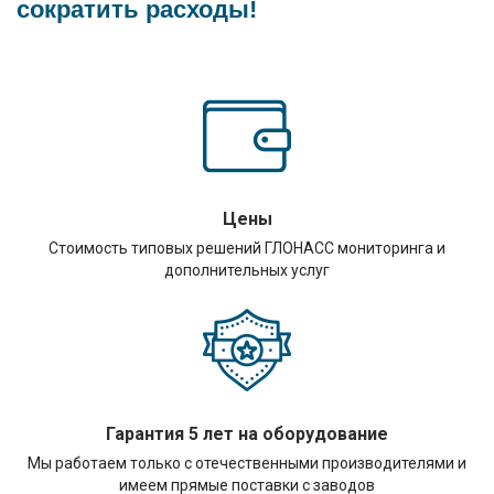
сократить расходы!
Цены
Стоимость типовых решений ГЛОНАСС мониторинга и
дополнительных услуг
Гарантия 5 лет на оборудование
Мы работаем только с отечественными производителями и
имеем прямые поставки с заводов