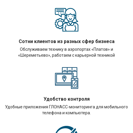
Сотни клиентов из разных сфер бизнеса
Обслуживаем технику в аэропортах «Платов» и
«Шереметьево», работаем с карьерной техникой
Удобство контроля
Удобные приложения ГЛОНАСС-мониторинга для мобильного
телефона и компьютера.