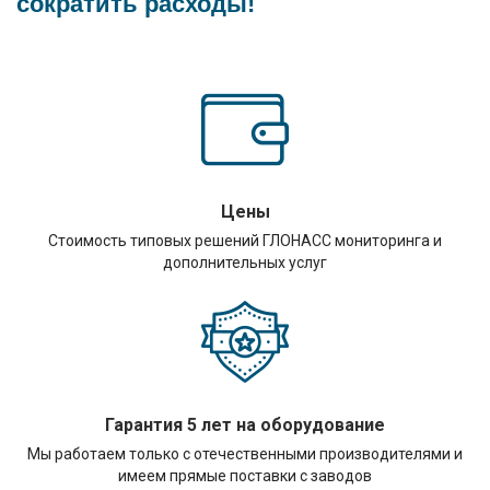
сократить расходы!
Цены
Стоимость типовых решений ГЛОНАСС мониторинга и
дополнительных услуг
Гарантия 5 лет на оборудование
Мы работаем только с отечественными производителями и
имеем прямые поставки с заводов