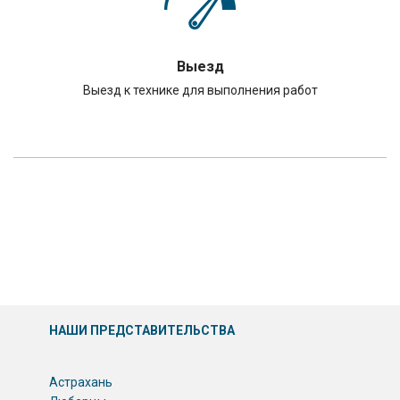
Выезд
Выезд к технике для выполнения работ
НАШИ ПРЕДСТАВИТЕЛЬСТВА
Астрахань