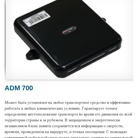
ADM 700
Может быть установлен на любое
транспортное средство
и эффективно
работать в любых климатических условиях. Гарантирует точное
определение местоположение транспорта во время его движения по всей
территории страны и за рубежом. В защищенном и энергетически
независимом блоке памяти сохраняется вся информация о скорости,
времени, проведенном на маршруте, и точках посещения. С помощью
современной мобильной связи может передавать данные на центральный