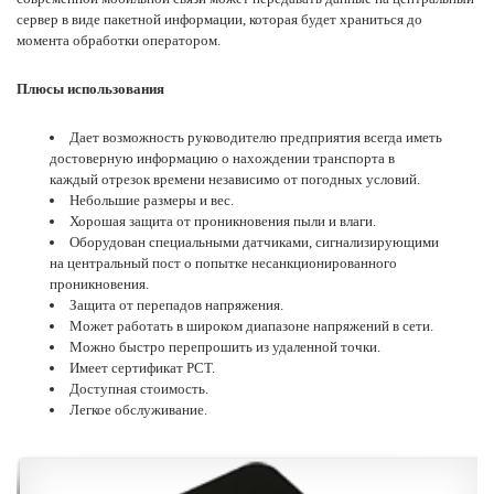
сервер в виде пакетной информации, которая будет храниться до
момента обработки оператором.
Плюсы использования
Дает возможность руководителю предприятия всегда иметь
достоверную информацию о нахождении транспорта в
каждый отрезок времени независимо от погодных условий.
Небольшие размеры и вес.
Хорошая защита от проникновения пыли и влаги.
Оборудован специальными датчиками, сигнализирующими
на центральный пост о попытке несанкционированного
проникновения.
Защита от перепадов напряжения.
Может работать в широком диапазоне напряжений в сети.
Можно быстро перепрошить из удаленной точки.
Имеет сертификат РСТ.
Доступная стоимость.
Легкое обслуживание.