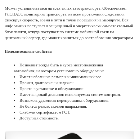
Может
устанавливаться
на всех типах автотранспорта. Обеспечивает
ГЛОНАСС мониторинг транспорта, на всем протяжении следования
фиксируя скорость, время в пути и точки посещения на маршруте. Вся
информация поступает в защищенный и энергетически самостоятельный
блок памяти, откуда поступает по системе мобильной связи на
центральный сервер, где может храниться до востребования оператором.
Положительные свойства
Позволяет всегда быть в курсе местоположения
автомобиля, на котором установлено
оборудование
.
Имеет небольшие размеры и минимальный вес.
Прочен, долговечен и надежен.
Просто в установке и обслуживании.
Имеет широкий диапазон используемых
систем контроля
.
Возможна удаленная перепрошивка оборудования.
Не боится резких скачков напряжения.
Снабжен сертификатом РСТ.
Доступная стоимость.