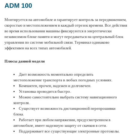
ADM 100
Монтируется на автомобиле
и гарантирует контроль за передвижением,
скоростью и местоположением в каждый отрезок времени. Все действия
во время использования машины фиксируются в энергетически
независимом блоке памяти и могут передаваться на центральный блок
управления по системе мобильной связи. Терминал одинаково
эффективен на всех типах автомобилей.
Плюсы данной модели
Дает возможность моментально определить
местоположение транспорта в любых погодных условиях.
Компактен, прочен, надежен и долговечен.
Установка проводится быстро.
Можно самостоятельно выбрать систему навигационного
контроля.
Существует возможность дистанционной перепрошивки
блока.
Работает при любом напряжении, предусмотренном в
автомобиле, имеет надежную защиту от скачков в сети.
Поддерживает все существующие электронные протоколы.