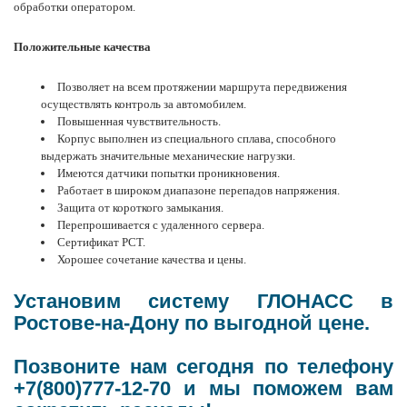
обработки оператором.
Положительные качества
Позволяет на всем протяжении маршрута передвижения
осуществлять контроль за автомобилем.
Повышенная чувствительность.
Корпус выполнен из специального сплава, способного
выдержать значительные механические нагрузки.
Имеются датчики попытки проникновения.
Работает в широком диапазоне перепадов напряжения.
Защита от короткого замыкания.
Перепрошивается с удаленного сервера.
Сертификат РСТ.
Хорошее сочетание качества и цены.
Установим систему ГЛОНАСС в
Ростове-на-Дону по выгодной цене.
Позвоните нам сегодня по телефону
+7(800)777-12-70 и мы поможем вам