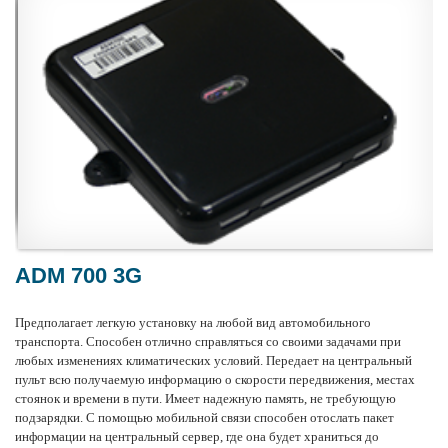
ADM 700 3G
Предполагает легкую установку на любой вид
автомобильного
транспорта
. Способен отлично справляться со своими задачами при
любых изменениях климатических условий. Передает на центральный
пульт всю получаемую информацию о скорости передвижения, местах
стоянок и времени в пути. Имеет надежную память, не требующую
подзарядки. С помощью мобильной связи способен отослать пакет
информации на центральный сервер, где она будет храниться до