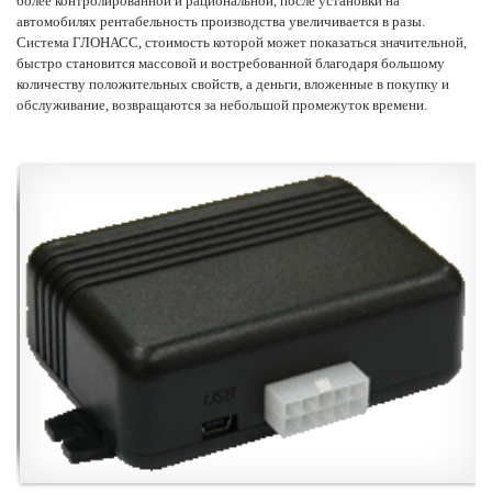
более контролированной и рациональной, после установки на
автомобилях рентабельность производства увеличивается в разы.
Система ГЛОНАСС
,
стоимость
которой может показаться значительной,
быстро становится массовой и востребованной благодаря большому
количеству положительных свойств, а деньги, вложенные в покупку и
обслуживание, возвращаются за небольшой промежуток времени.