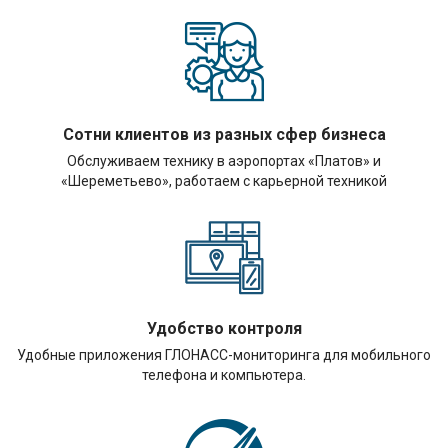
Сотни клиентов из разных сфер бизнеса
Обслуживаем технику в аэропортах «Платов» и
«Шереметьево», работаем с карьерной техникой
Удобство контроля
Удобные приложения ГЛОНАСС-мониторинга для мобильного
телефона и компьютера.