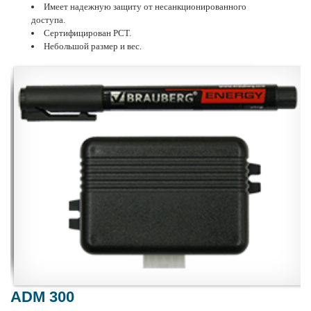
Имеет надежную защиту от несанкционированного
доступа.
Сертифицирован РСТ.
Небольшой размер и вес.
ADM 300