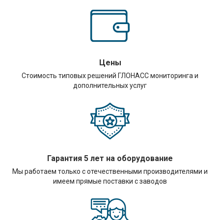
Цены
Стоимость типовых решений ГЛОНАСС мониторинга и
дополнительных услуг
Гарантия 5 лет на оборудование
Мы работаем только с отечественными производителями и
имеем прямые поставки с заводов