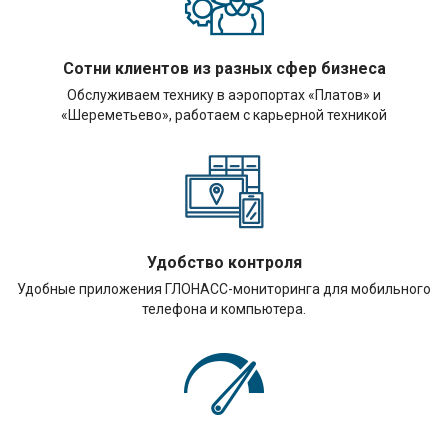
Сотни клиентов из разных сфер бизнеса
Обслуживаем технику в аэропортах «Платов» и
«Шереметьево», работаем с карьерной техникой
Удобство контроля
Удобные приложения ГЛОНАСС-мониторинга для мобильного
телефона и компьютера.