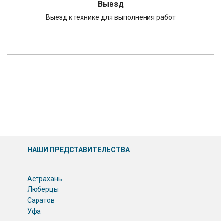
Выезд
Выезд к технике для выполнения работ
НАШИ ПРЕДСТАВИТЕЛЬСТВА
Астрахань
Люберцы
Саратов
Уфа