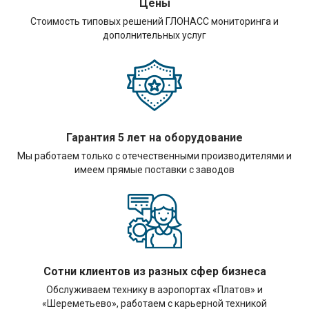
Цены
Стоимость типовых решений ГЛОНАСС мониторинга и
дополнительных услуг
Гарантия 5 лет на оборудование
Мы работаем только с отечественными производителями и
имеем прямые поставки с заводов
Сотни клиентов из разных сфер бизнеса
Обслуживаем технику в аэропортах «Платов» и
«Шереметьево», работаем с карьерной техникой