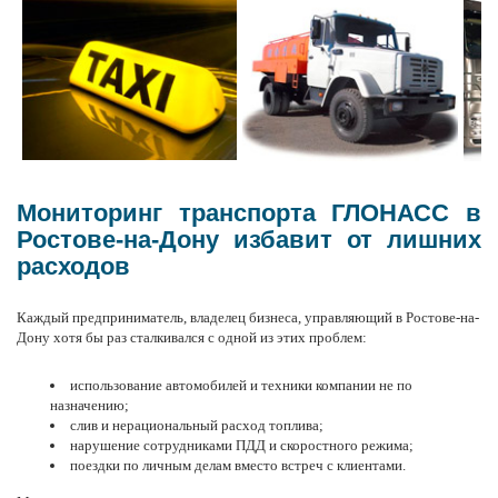
Мониторинг транспорта ГЛОНАСС в
Ростове-на-Дону избавит от лишних
расходов
Каждый предприниматель, владелец бизнеса, управляющий в Ростове-на-
Дону хотя бы раз сталкивался с одной из этих проблем:
использование автомобилей и техники компании не по
назначению;
слив и нерациональный
расход топлива
;
нарушение сотрудниками ПДД и скоростного режима;
поездки по личным делам вместо встреч с клиентами.