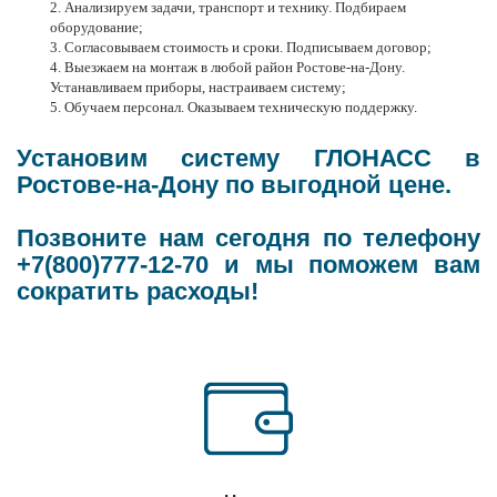
Анализируем задачи, транспорт и технику. Подбираем
оборудование;
Согласовываем стоимость и сроки. Подписываем договор;
Выезжаем на монтаж в любой район
Ростове-на-Дону
.
Устанавливаем приборы, настраиваем систему;
Обучаем персонал. Оказываем техническую поддержку.
Установим систему ГЛОНАСС в
Ростове-на-Дону по выгодной цене.
Позвоните нам сегодня по телефону
+7(800)777-12-70 и мы поможем вам
сократить расходы!