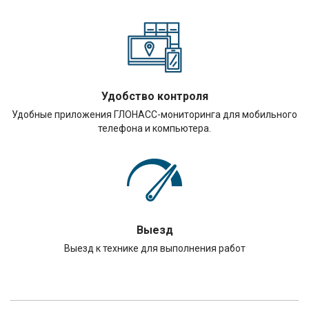
Удобство контроля
Удобные приложения ГЛОНАСС-мониторинга для мобильного
телефона и компьютера.
Выезд
Выезд к технике для выполнения работ