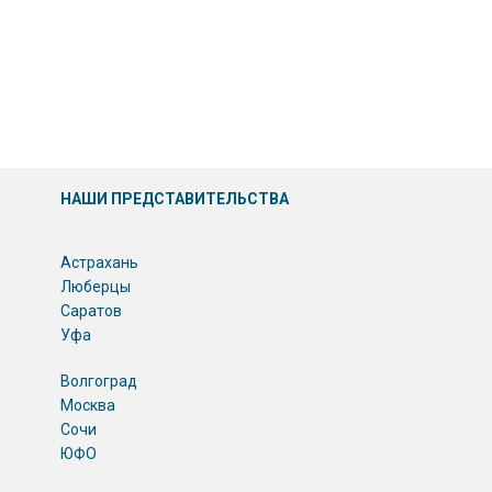
НАШИ ПРЕДСТАВИТЕЛЬСТВА
Астрахань
Люберцы
Саратов
Уфа
Волгоград
Москва
Сочи
ЮФО